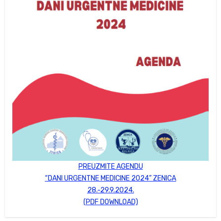
PREUZMITE AGENDU
“DANI URGENTNE MEDICINE 2024” ZENICA
28.-29.9.2024.
(PDF DOWNLOAD)