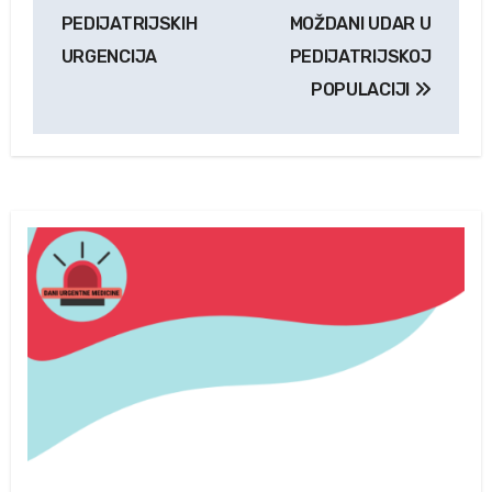
članaka
PEDIJATRIJSKIH
MOŽDANI UDAR U
URGENCIJA
PEDIJATRIJSKOJ
POPULACIJI