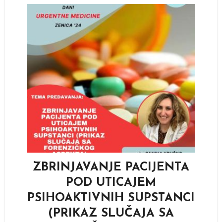
ZBRINJAVANJE PACIJENTA
POD UTICAJEM
PSIHOAKTIVNIH SUPSTANCI
(PRIKAZ SLUČAJA SA