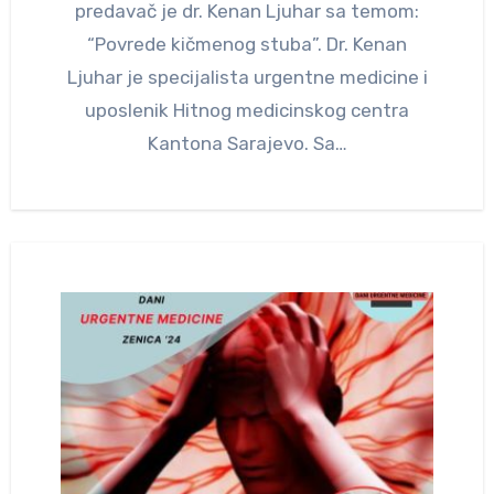
predavač je dr. Kenan Ljuhar sa temom:
“Povrede kičmenog stuba”. Dr. Kenan
Ljuhar je specijalista urgentne medicine i
uposlenik Hitnog medicinskog centra
Kantona Sarajevo. Sa…