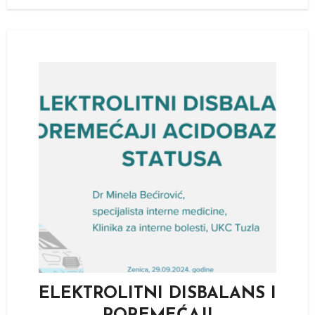
ELEKTROLITNI DISBALANS I