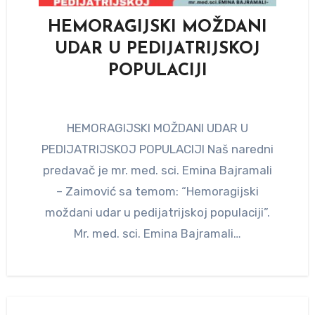
HEMORAGIJSKI MOŽDANI
UDAR U PEDIJATRIJSKOJ
POPULACIJI
HEMORAGIJSKI MOŽDANI UDAR U
PEDIJATRIJSKOJ POPULACIJI Naš naredni
predavač je mr. med. sci. Emina Bajramali
– Zaimović sa temom: “Hemoragijski
moždani udar u pedijatrijskoj populaciji”.
Mr. med. sci. Emina Bajramali…