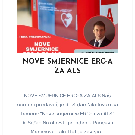
NOVE SMJERNICE ERC-A
ZA ALS
NOVE SMJERNICE ERC-A ZA ALS Naš
naredni predavač je dr. Srđan Nikolovski sa
temom: “Nove smjernice ERC-a za ALS”.
Dr. Srđan Nikolovski je rođen u Pančevu.
Medicinski fakultet je završio…