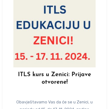
ITLS kurs u Zenici: Prijave
otvorene!
Obavještavamo Vas da će se u Zenici, u