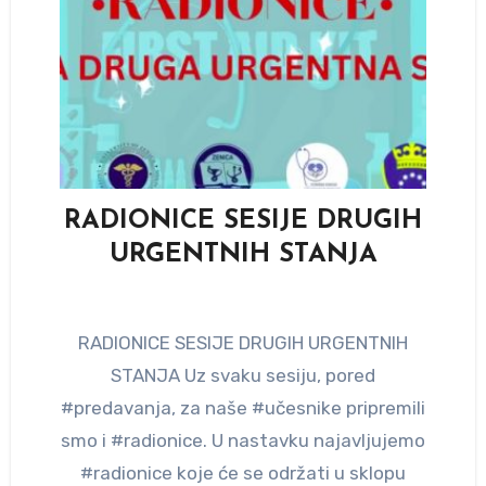
RADIONICE SESIJE DRUGIH
URGENTNIH STANJA
RADIONICE SESIJE DRUGIH URGENTNIH
STANJA Uz svaku sesiju, pored
#predavanja, za naše #učesnike pripremili
smo i #radionice. U nastavku najavljujemo
#radionice koje će se održati u sklopu