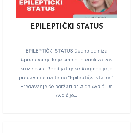
EPILEPTIČKI STATUS
EPILEPTIČKI STATUS Jedno od niza
#predavanja koje smo pripremili za vas
kroz sesiju #Pedijatrijske #urgencije je
predavanje na temu “Epileptički status”.
Predavanje će održati dr. Aida Avdić. Dr.
Avdić je…