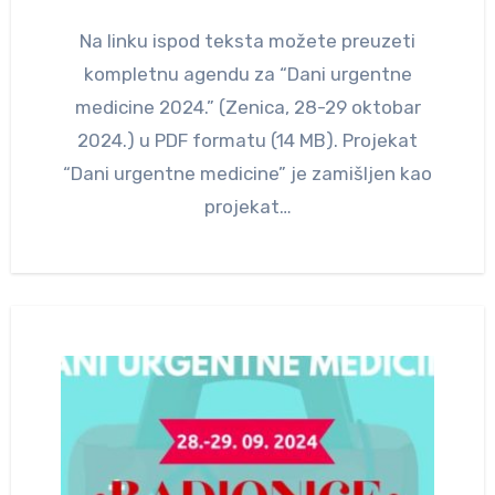
Na linku ispod teksta možete preuzeti
kompletnu agendu za “Dani urgentne
medicine 2024.” (Zenica, 28-29 oktobar
2024.) u PDF formatu (14 MB). Projekat
“Dani urgentne medicine” je zamišljen kao
projekat…