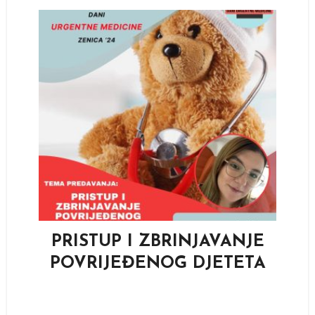
PRISTUP I ZBRINJAVANJE
POVRIJEĐENOG DJETETA