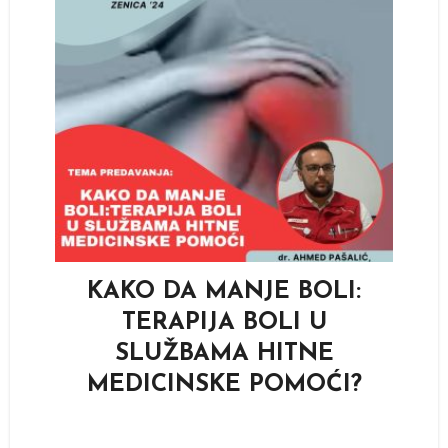
KAKO DA MANJE BOLI:
TERAPIJA BOLI U
SLUŽBAMA HITNE
MEDICINSKE POMOĆI?