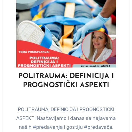
POLITRAUMA: DEFINICIJA I
PROGNOSTIČKI ASPEKTI
POLITRAUMA: DEFINICIJA I PROGNOSTIČKI
ASPEKTI Nastavljamo i danas sa najavama
naših #predavanja i gostiju #predavača.