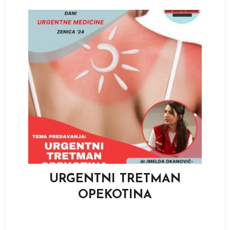
URGENTNI TRETMAN
OPEKOTINA