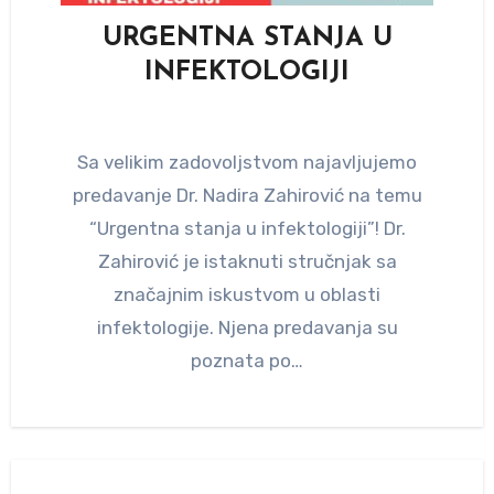
URGENTNA STANJA U
INFEKTOLOGIJI
Sa velikim zadovoljstvom najavljujemo
predavanje Dr. Nadira Zahirović na temu
“Urgentna stanja u infektologiji”! Dr.
Zahirović je istaknuti stručnjak sa
značajnim iskustvom u oblasti
infektologije. Njena predavanja su
poznata po…