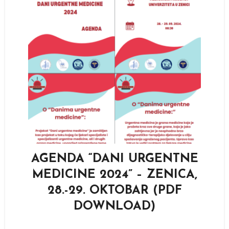
AGENDA “DANI URGENTNE
MEDICINE 2024” – ZENICA,
28.-29. OKTOBAR (PDF
DOWNLOAD)