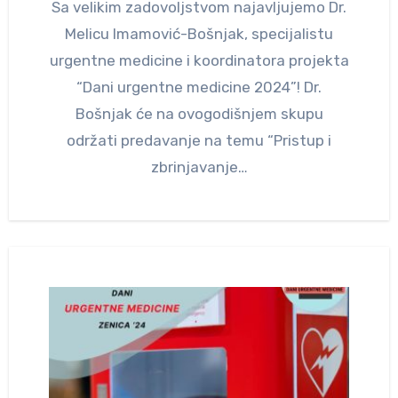
Sa velikim zadovoljstvom najavljujemo Dr.
Melicu Imamović-Bošnjak, specijalistu
urgentne medicine i koordinatora projekta
“Dani urgentne medicine 2024”! Dr.
Bošnjak će na ovogodišnjem skupu
održati predavanje na temu “Pristup i
zbrinjavanje…