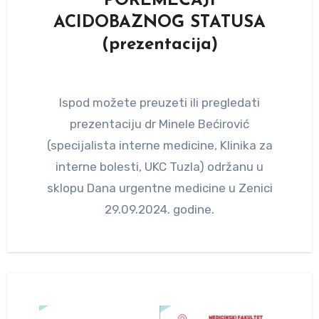
POREMEĆAJI
ACIDOBAZNOG STATUSA
(prezentacija)
Ispod možete preuzeti ili pregledati
prezentaciju dr Minele Bećirović
(specijalista interne medicine, Klinika za
interne bolesti, UKC Tuzla) održanu u
sklopu Dana urgentne medicine u Zenici
29.09.2024. godine.