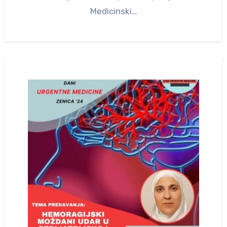
Medicinski…