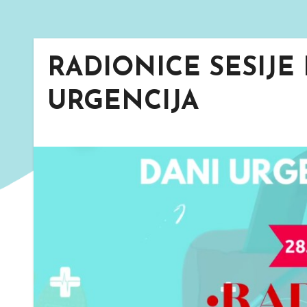
RADIONICE SESIJE 
URGENCIJA