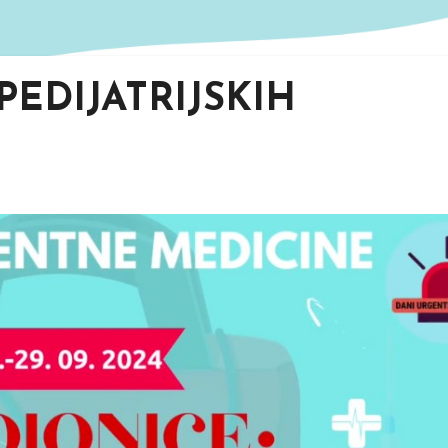
PEDIJATRIJSKIH